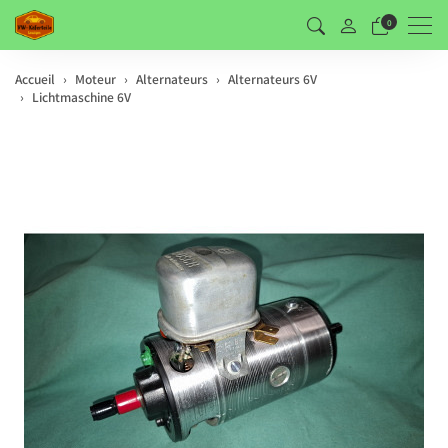
Men
0
Accueil
Moteur
Alternateurs
Alternateurs 6V
Lichtmaschine 6V