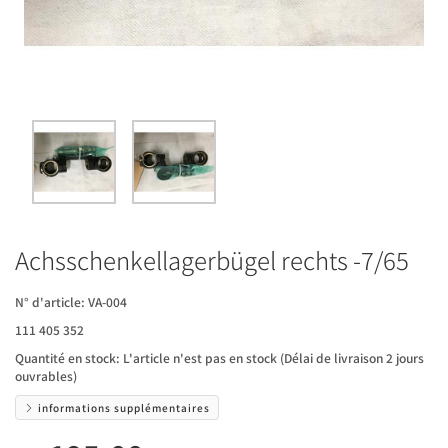
Achsschenkellagerbügel rechts -7/65
N° d'article:
VA-004
111 405 352
Quantité en stock:
L'article n'est pas en stock (Délai de livraison 2 jours
ouvrables)
informations supplémentaires