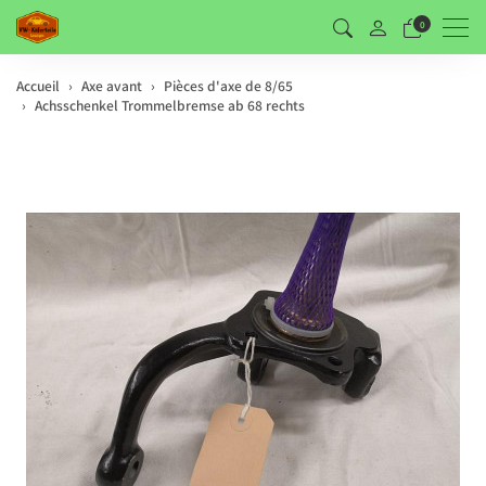
Men
0
Accueil
Axe avant
Pièces d'axe de 8/65
Achsschenkel Trommelbremse ab 68 rechts