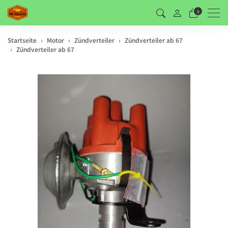
Men
0
Startseite
Motor
Zündverteiler
Zündverteiler ab 67
Zündverteiler ab 67