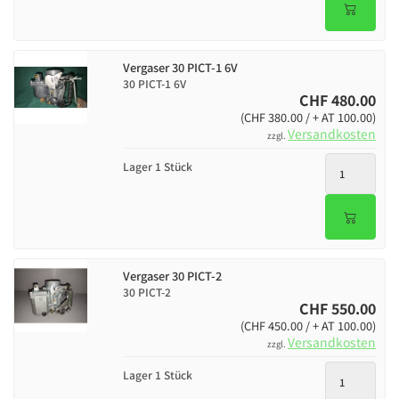
Vergaser 30 PICT-1 6V
30 PICT-1 6V
CHF 480.00
(CHF 380.00 / + AT 100.00)
Versandkosten
zzgl.
Lager 1 Stück
Vergaser 30 PICT-2
30 PICT-2
CHF 550.00
(CHF 450.00 / + AT 100.00)
Versandkosten
zzgl.
Lager 1 Stück