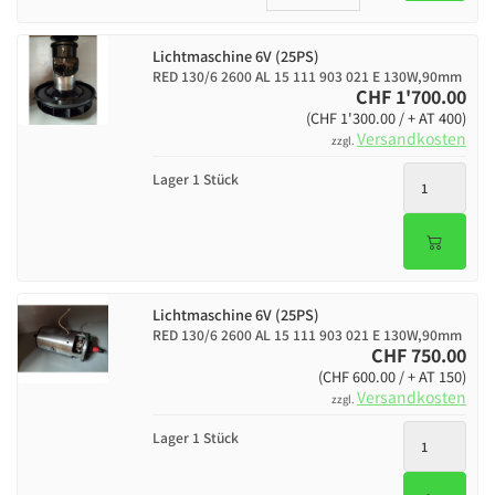
Lichtmaschine 6V (25PS)
RED 130/6 2600 AL 15 111 903 021 E 130W,90mm
CHF 1'700.00
(CHF 1'300.00 / + AT 400)
Versandkosten
zzgl.
Lager 1 Stück
Lichtmaschine 6V (25PS)
RED 130/6 2600 AL 15 111 903 021 E 130W,90mm
CHF 750.00
(CHF 600.00 / + AT 150)
Versandkosten
zzgl.
Lager 1 Stück