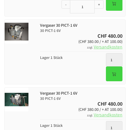
-
+
Vergaser 30 PICT-1 6V
30 PICT-1 6V
CHF 480.00
(CHF 380.00 / + AT 100.00)
Versandkosten
zzgl.
Lager 1 Stück
Vergaser 30 PICT-1 6V
30 PICT-1 6V
CHF 480.00
(CHF 380.00 / + AT 100.00)
Versandkosten
zzgl.
Lager 1 Stück