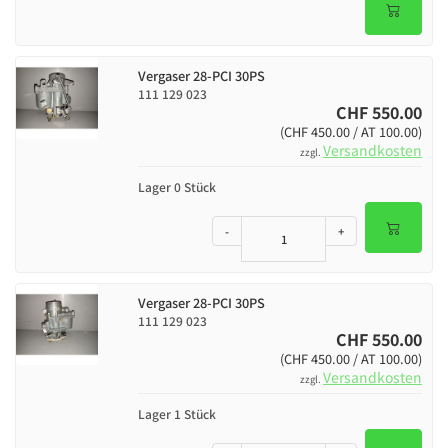
Vergaser 28-PCI 30PS
111 129 023
CHF 550.00
(CHF 450.00 / AT 100.00)
Versandkosten
zzgl.
Lager 0 Stück
-
+
Vergaser 28-PCI 30PS
111 129 023
CHF 550.00
(CHF 450.00 / AT 100.00)
Versandkosten
zzgl.
Lager 1 Stück