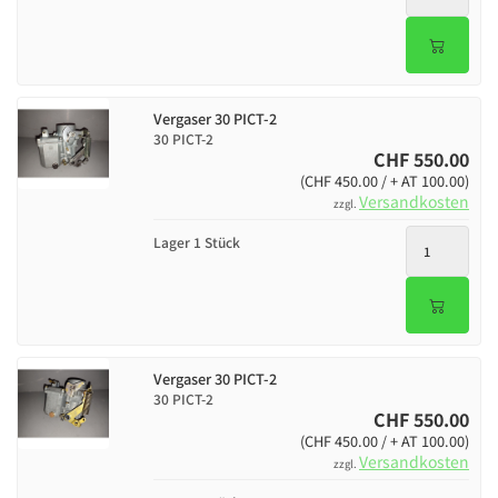
Vergaser 30 PICT-2
30 PICT-2
CHF 550.00
(CHF 450.00 / + AT 100.00)
Versandkosten
zzgl.
Lager 1 Stück
Vergaser 30 PICT-2
30 PICT-2
CHF 550.00
(CHF 450.00 / + AT 100.00)
Versandkosten
zzgl.