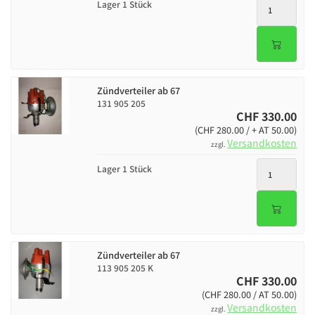
Lager 1 Stück
Zündverteiler ab 67
131 905 205
CHF 330.00
(CHF 280.00 / + AT 50.00)
Versandkosten
zzgl.
Lager 1 Stück
Zündverteiler ab 67
113 905 205 K
CHF 330.00
(CHF 280.00 / AT 50.00)
Versandkosten
zzgl.