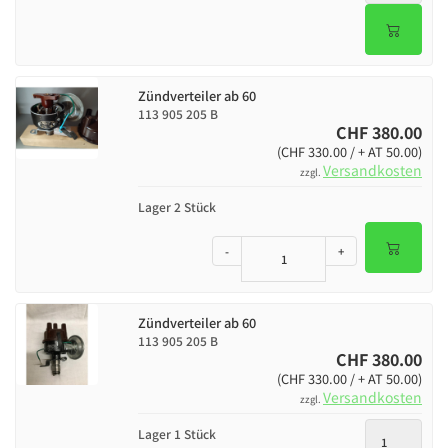
Zündverteiler ab 60
113 905 205 B
CHF 380.00
(CHF 330.00 / + AT 50.00)
Versandkosten
zzgl.
Lager 2 Stück
-
+
Zündverteiler ab 60
113 905 205 B
CHF 380.00
(CHF 330.00 / + AT 50.00)
Versandkosten
zzgl.
Lager 1 Stück