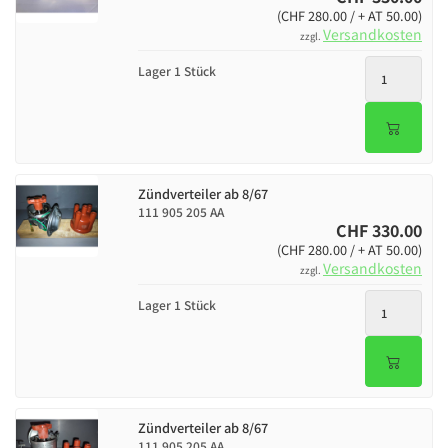
(CHF 280.00 / + AT 50.00)
Versandkosten
zzgl.
Lager 1 Stück
Zündverteiler ab 8/67
111 905 205 AA
CHF 330.00
(CHF 280.00 / + AT 50.00)
Versandkosten
zzgl.
Lager 1 Stück
Zündverteiler ab 8/67
111 905 205 AA