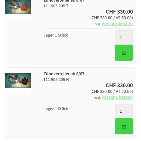
111 905 205 T
CHF 330.00
(CHF 280.00 / AT 50.00)
Versandkosten
zzgl.
Lager 1 Stück
Zündverteiler ab 8/67
111 905 205 N
CHF 330.00
(CHF 280.00 / AT 50.00)
Versandkosten
zzgl.
Lager 1 Stück