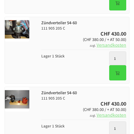
Zündverteiler 54-60
111 905 205 C
CHF 430.00
(CHF 380.00 / + AT 50.00)
Versandkosten
zzgl.
Lager 1 Stück
Zündverteiler 54-60
111 905 205 C
CHF 430.00
(CHF 380.00 / + AT 50.00)
Versandkosten
zzgl.
Lager 1 Stück