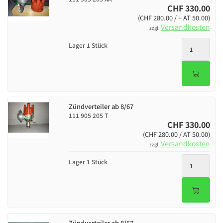
CHF 330.00
(CHF 280.00 / + AT 50.00)
Versandkosten
zzgl.
Lager 1 Stück
Zündverteiler ab 8/67
111 905 205 T
CHF 330.00
(CHF 280.00 / AT 50.00)
Versandkosten
zzgl.
Lager 1 Stück
Zündverteiler ab 8/67