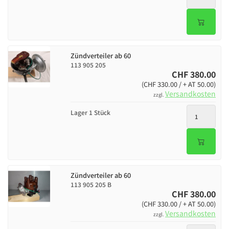
Zündverteiler ab 60
113 905 205
CHF 380.00
(CHF 330.00 / + AT 50.00)
Versandkosten
zzgl.
Lager 1 Stück
Zündverteiler ab 60
113 905 205 B
CHF 380.00
(CHF 330.00 / + AT 50.00)
Versandkosten
zzgl.