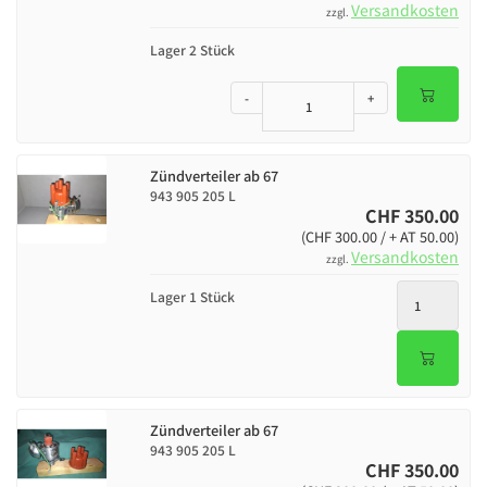
Versandkosten
zzgl.
Lager 2 Stück
-
+
Zündverteiler ab 67
943 905 205 L
CHF 350.00
(CHF 300.00 / + AT 50.00)
Versandkosten
zzgl.
Lager 1 Stück
Zündverteiler ab 67
943 905 205 L
CHF 350.00