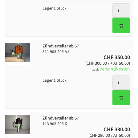
Lager 1 Stück
Zündverteiler ab 67
311 905 205 AJ
CHF 350.00
(CHF 300.00 / + AT 50.00)
Versandkosten
zzgl.
Lager 1 Stück
Zündverteiler ab 67
113 905 205 K
CHF 330.00
(CHF 280.00 / AT 50.00)