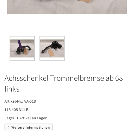
Achsschenkel Trommelbremse ab 68
links
Artikel-Nr.:
VA-018
113 405 311 E
Lager:
1 Artikel an Lager
Weitere Informationen