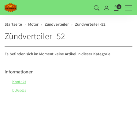
Men
0
Startseite
Motor
Zündverteiler
Zündverteiler -52
Zündverteiler -52
Es befinden sich im Moment keine Artikel in dieser Kategorie.
Informationen
Kontakt
bUGbUs